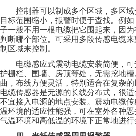
控制器可以制成多个区域，多区域
目标范围缩小，报警时便于查找。例如
子一般不用一根电缆把它围起来，因为
判断哪个部位。可采用多段传感电缆来
制区域来控制。
电磁感应式震动电缆安装简便，可
护栅栏、围墙、房顶等处，无需挖地槽
曲，布线方便灵活，特别适合在复杂的
电缆传感器是无源的长线分布式，很适
不宜接入电源的地点安装。震动电缆传
温环境的适应性能强，可在室外各种恶
气温环境和高低温的环境下正常地进行