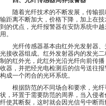
四、光纤传感器周界报警器
随着光纤技术的不断发展，传输损
输距离不断加大，价格下降，加上在技
到的优点，光纤报警器在
安防
系统中越
用。
光纤传感器基本由红外光发射器、
光接收器组成。红外发射器内的发光二
制的红外光，此红外光沿光纤向前传播
收器，并把经光电检测后的信号送往报
构成一个闭合的光环系统。
根据防范的不同场合和要求，光纤
状，环置于需要防范的周界，当入侵者
纤使其断裂，这时就会因光信号中断而