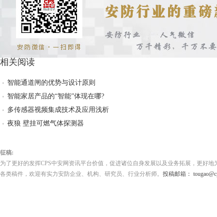
相关阅读
智能通道闸的优势与设计原则
智能家居产品的“智能”体现在哪?
多传感器视频集成技术及应用浅析
夜狼 壁挂可燃气体探测器
征稿:
为了更好的发挥CPS中安网资讯平台价值，促进诸位自身发展以及业务拓展，更好地
各类稿件，欢迎有实力安防企业、机构、研究员、行业分析师。
投稿邮箱： tougao@cps