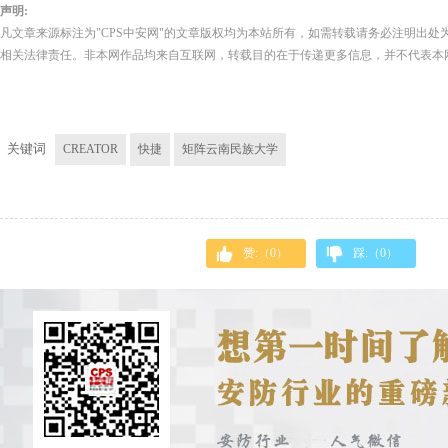
声明:
凡文章来源标注为"CPS中安网"的文章版权均为本站所有，如需转载请务必注明出处为
相关法律责任。非本网作品均来自互联网，转载目的在于传递更多信息，并不代表本
关键词
CREATOR
快捷
矩阵云南民族大学
赞:（
0
）
踩:（
0
）