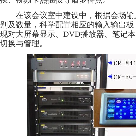
在该会议室中建设中，根据会场输
别及数量，科学配置相应的输入输出板
现对大屏幕显示、DVD播放器、笔记
切换与管理。