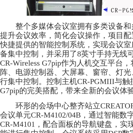
整个多媒体会议室拥有多类设备和
提升会议效率，简化会议操作，项目配置了
快捷提供的智能控制系统，实现会议室
备集中控制，并采用了8英寸手持无线
CR-Wireless G7pip作为人机交互
阵、电源控制器、大屏幕、窗帘、灯光
行集中控制。控制主机CR-PGMIII与触摸屏C
G7pip的完美搭配，带来全新的会议体
环形的会场中心整齐站立CREATO
会议单元CR-M4102/04B，通过智能
CR-M4101，配合面板的导航键盘，