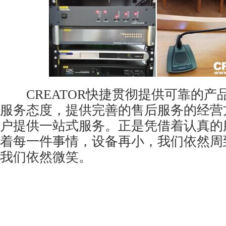
CREATOR快捷贯彻提供可靠的产
服务态度，提供完善的售后服务的经营
户提供一站式服务。正是凭借着认真的
着每一件事情，设备再小，我们依然周
我们依然微笑。