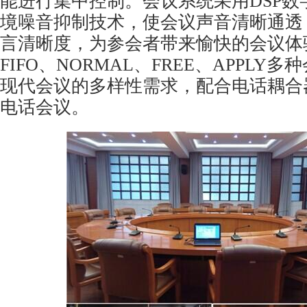
能进行集中控制。会议系统采用DSP数
境噪音抑制技术，使会议声音清晰通透
言清晰度，为参会者带来愉快的会议体
FIFO、NORMAL、FREE、APPLY
现代会议的多样性需求，配合电话耦合
电话会议。