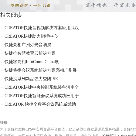
相关阅读
CREATOR快捷音视频解决方案应用武汉
CREATOR快捷助力指挥中心
快捷亮相广州灯光音响展
快捷推智慧教育云解决方案
快捷将亮相InfoCommChina展
快捷将携会议系统解决方案亮相广州展
快捷携系列新品强力登陆ISE
CREATOR快捷中央控制系统装备河南全
CREATOR快捷智能会议系统成功应用于
CREATOR 快捷全数字会议系统威武助
征稿:
为了更好的发挥CPS中安网资讯平台价值，促进诸位自身发展以及业务拓展，更好地