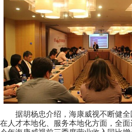
据胡杨忠介绍，海康威视不断健全
在人才本地化、服务本地化方面，全面进