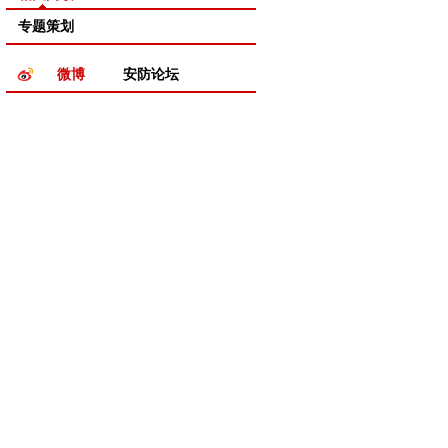
专题策划
微博
安防论坛