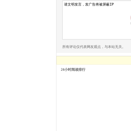
所有评论仅代表网友观点，与本站无关。
24小时阅读排行