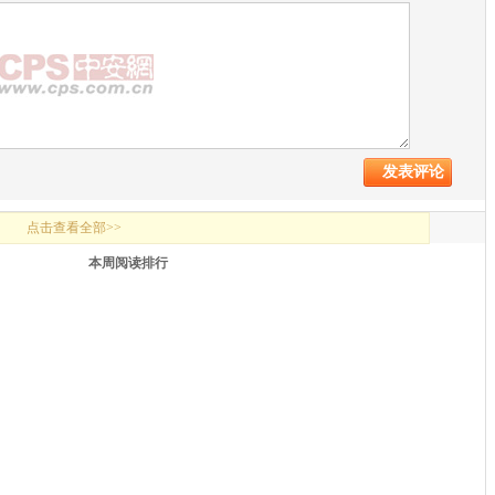
点击查看全部>>
本周阅读排行