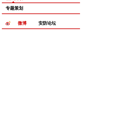
专题策划
微博
安防论坛