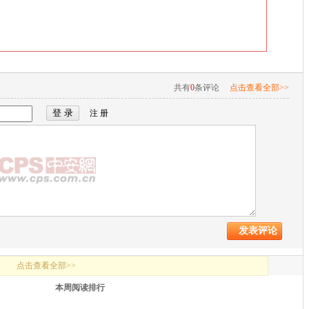
共有
0
条评论
点击查看全部>>
注 册
点击查看全部>>
本周阅读排行