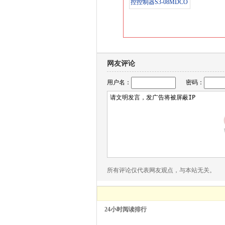
网友评论
用户名：
密码：
所有评论仅代表网友观点，与本站无关。
24小时阅读排行