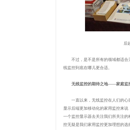
后
不过，是不是所有的领域都适合无
线监控到底在哪儿更合适。
无线监控的期待之地——家庭监
一直以来，无线监控在人们的心目
显示后端更加移动化的家用监控来说
一个监控显示器去关注我们所关注的
控无疑是我们家用监控更加理想的选