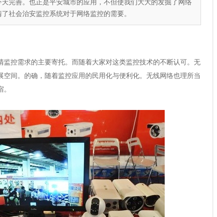
今天完善。也正是平安城市的应用，不但使我们大大的发掘了网络
清了社会治安监控系统对于网络监控的需要。
监控需求的主要寄托。而随着大家对这类监控技术的不断认可。无
展空间。的确，随着监控应用的民用化与便利化。无线网络也理所当
宿。