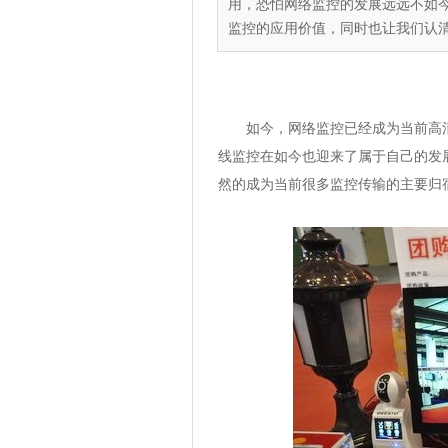
用，恐怕网络监控的发展远远不如
监控的应用价值，同时也让我们认
如今，网络监控已经成为当前高清
线监控在如今也迎来了属于自己的发
然的成为当前很多监控传输的主要归