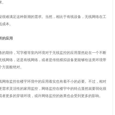
求。
很难满足这种新潮的需求。当然，相比于有线设备，无线网络在工
低成本。
所的应用
的期待，写字楼等室内环境对于无线监控的应用显然处在一个不断
无线网络，还是有线网络，或者是传统模拟设备更能够给这类环境带
个方面般绝对。
网络监控在楼宇环境中的应用着实也有着不小的必要。不过，相对
更需求灵活性的家用监控，网络监控在楼宇中的特点显然就要弱化很
或者更多的穿墙环境，或许网络监控的效果也会受到更多的影响。