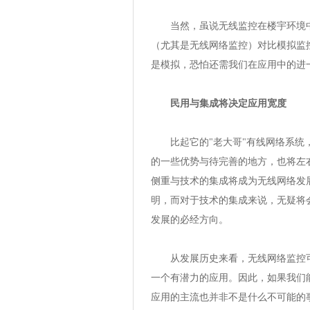
当然，虽说无线监控在楼宇环境中
（尤其是无线网络监控）对比模拟监
是模拟，恐怕还需我们在应用中的进
民用与集成将决定应用宽度
比起它的"老大哥"有线网络系统，
的一些优势与待完善的地方，也将左
侧重与技术的集成将成为无线网络发
明，而对于技术的集成来说，无疑将
发展的必经方向。
从发展历史来看，无线网络监控可
一个有潜力的应用。因此，如果我们
应用的主流也并非不是什么不可能的