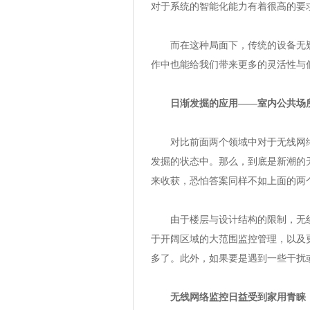
对于系统的智能化能力有着很高的要
而在这种局面下，传统的设备无疑
作中也能给我们带来更多的灵活性与
日渐发掘的应用——室内公共场
对比前面两个领域中对于无线网络
发掘的状态中。那么，到底是新潮的
来收获，恐怕答案同样不如上面的两
由于楼层与设计结构的限制，无线
于开阔区域的大范围监控管理，以及
多了。此外，如果要是遇到一些干扰
无线网络监控日益受到家用青睐