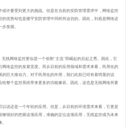
或许要受到更大的挑战。但是在当前的安防管理需求中，网络监控
控的优势却也是楼宇安防管理中同样所迫切的。因此，到底是网络还
一步发掘。
无线网络监控更似是一个依附"主流"而崛起的后起之秀。因此，它
右网络监控的发展宽度。而从目前的应用领域和需求来看，民用化的
展的巨大推动力。对于民用化的作用，我们此前已经有着明显的说
会给整个监控系统带来更多的功能兼容。因此，这也是无线网络所要
以说还是一个年轻的应用。但是，从目前的环境需求来看，它更是
能够很好的把握这项应用，准确的定位这项应用，无线监控成为未来
事。