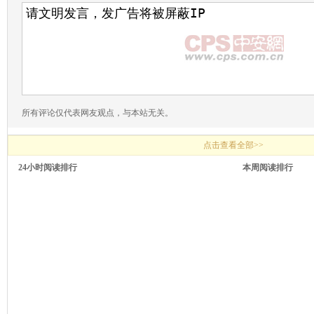
所有评论仅代表网友观点，与本站无关。
点击查看全部>>
24小时阅读排行
本周阅读排行