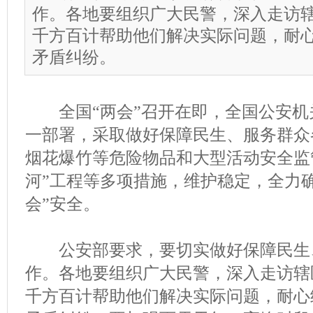
作。各地要组织广大民警，深入走访
千方百计帮助他们解决实际问题，耐
矛盾纠纷。
全国“两会”召开在即，全国公安机
一部署，采取做好保障民生、服务群众
烟花爆竹等危险物品和大型活动安全监
河”工程等多项措施，维护稳定，全力确
会”安全。
公安部要求，要切实做好保障民生
作。各地要组织广大民警，深入走访辖
千方百计帮助他们解决实际问题，耐心